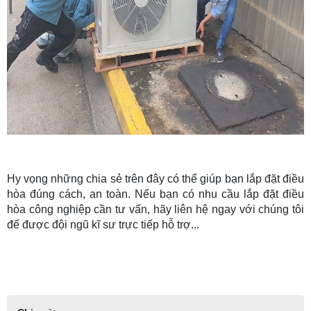
Hy vọng những chia sẻ trên đây có thể giúp bạn lắp đặt điều
hòa đúng cách, an toàn. Nếu bạn có nhu cầu lắp đặt điều
hòa công nghiệp cần tư vấn, hãy liên hệ ngay với chúng tôi
để được đội ngũ kĩ sư trực tiếp hỗ trợ...