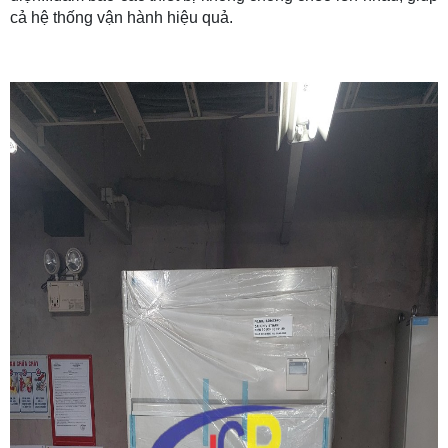
cả hệ thống vận hành hiệu quả.