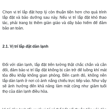
Chọn vị trí lắp đặt hợp lý còn thuận tiện hơn cho quá trình
lắp đặt và bảo dưỡng sau này. Nếu vị trí lắp đặt khó thao
tác, phải trang bị thêm giàn giáo và dây bảo hiểm để đảm
bảo an toàn.
2.1. Vị trí lắp đặt dàn lạnh
Đối với dàn lạnh, lắp đặt trên tường thật chắc chắn và cân
đối, đảm bảo vị trí lắp đặt không bị cản trở để luồng khí mát
tỏa đều khắp không gian phòng. Bên cạnh đó, không nên
lắp dàn lạnh ở nơi có ánh nắng chiếu trực tiếp vào. Như vậy
sẽ ảnh hưởng đến khả năng làm mát cũng như giảm tuổi
thọ của dàn lạnh điều hòa.