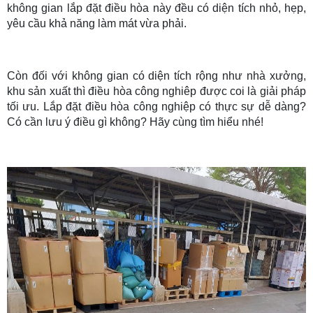
không gian lắp đặt điều hòa này đều có diện tích nhỏ, hẹp,
yêu cầu khả năng làm mát vừa phải.
Còn đối với không gian có diện tích rộng như nhà xưởng,
khu sản xuất thì điều hòa công nghiêp được coi là giải pháp
tối ưu. Lắp đặt điều hòa công nghiệp có thực sự dễ dàng?
Có cần lưu ý điều gì không? Hãy cùng tìm hiểu nhé!