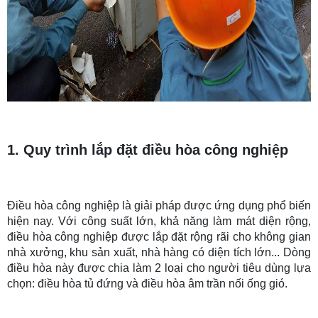
1. Quy trình lắp đặt điều hòa công nghiệp
Điều hòa công nghiệp là giải pháp được ứng dụng phổ biến
hiện nay. Với công suất lớn, khả năng làm mát diện rộng,
điều hòa công nghiệp được lắp đặt rộng rãi cho không gian
nhà xưởng, khu sản xuất, nhà hàng có diện tích lớn... Dòng
điều hòa này được chia làm 2 loại cho người tiêu dùng lựa
chọn: điều hòa tủ đứng và điều hòa âm trần nối ống gió.