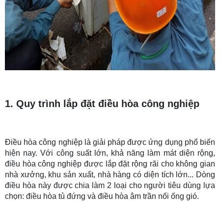
1. Quy trình lắp đặt điều hòa công nghiệp
Điều hòa công nghiệp là giải pháp được ứng dụng phổ biến
hiện nay. Với công suất lớn, khả năng làm mát diện rộng,
điều hòa công nghiệp được lắp đặt rộng rãi cho không gian
nhà xưởng, khu sản xuất, nhà hàng có diện tích lớn... Dòng
điều hòa này được chia làm 2 loại cho người tiêu dùng lựa
chọn: điều hòa tủ đứng và điều hòa âm trần nối ống gió.