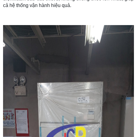
cả hệ thống vận hành hiệu quả.