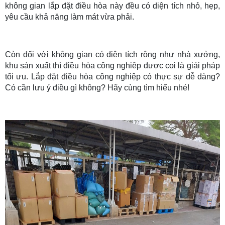
không gian lắp đặt điều hòa này đều có diện tích nhỏ, hẹp,
yêu cầu khả năng làm mát vừa phải.
Còn đối với không gian có diện tích rộng như nhà xưởng,
khu sản xuất thì điều hòa công nghiêp được coi là giải pháp
tối ưu. Lắp đặt điều hòa công nghiệp có thực sự dễ dàng?
Có cần lưu ý điều gì không? Hãy cùng tìm hiểu nhé!