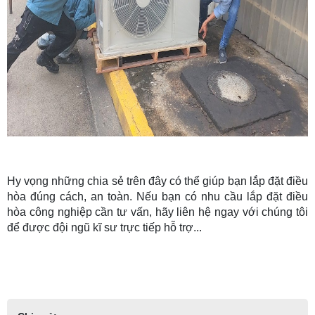
Hy vọng những chia sẻ trên đây có thể giúp bạn lắp đặt điều
hòa đúng cách, an toàn. Nếu bạn có nhu cầu lắp đặt điều
hòa công nghiệp cần tư vấn, hãy liên hệ ngay với chúng tôi
để được đội ngũ kĩ sư trực tiếp hỗ trợ...