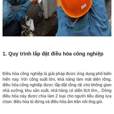
1. Quy trình lắp đặt điều hòa công nghiệp
Điều hòa công nghiệp là giải pháp được ứng dụng phổ biến
hiện nay. Với công suất lớn, khả năng làm mát diện rộng,
điều hòa công nghiệp được lắp đặt rộng rãi cho không gian
nhà xưởng, khu sản xuất, nhà hàng có diện tích lớn... Dòng
điều hòa này được chia làm 2 loại cho người tiêu dùng lựa
chọn: điều hòa tủ đứng và điều hòa âm trần nối ống gió.