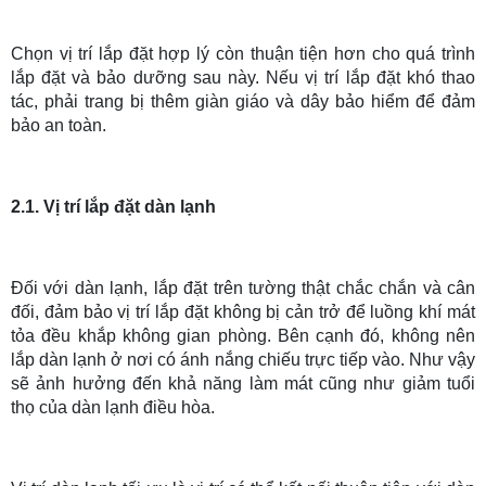
Chọn vị trí lắp đặt hợp lý còn thuận tiện hơn cho quá trình
lắp đặt và bảo dưỡng sau này. Nếu vị trí lắp đặt khó thao
tác, phải trang bị thêm giàn giáo và dây bảo hiểm để đảm
bảo an toàn.
2.1. Vị trí lắp đặt dàn lạnh
Đối với dàn lạnh, lắp đặt trên tường thật chắc chắn và cân
đối, đảm bảo vị trí lắp đặt không bị cản trở để luồng khí mát
tỏa đều khắp không gian phòng. Bên cạnh đó, không nên
lắp dàn lạnh ở nơi có ánh nắng chiếu trực tiếp vào. Như vậy
sẽ ảnh hưởng đến khả năng làm mát cũng như giảm tuổi
thọ của dàn lạnh điều hòa.