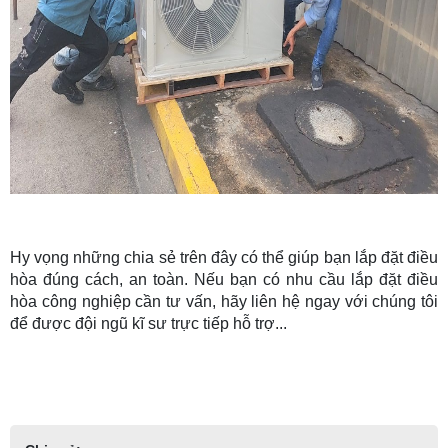
Hy vọng những chia sẻ trên đây có thể giúp bạn lắp đặt điều
hòa đúng cách, an toàn. Nếu bạn có nhu cầu lắp đặt điều
hòa công nghiệp cần tư vấn, hãy liên hệ ngay với chúng tôi
để được đội ngũ kĩ sư trực tiếp hỗ trợ...