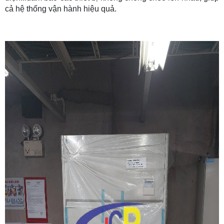
cả hệ thống vận hành hiệu quả.