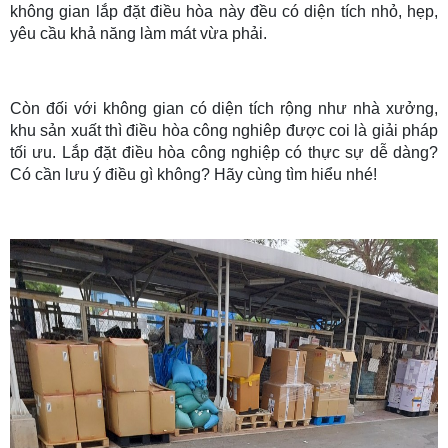
không gian lắp đặt điều hòa này đều có diện tích nhỏ, hẹp,
yêu cầu khả năng làm mát vừa phải.
Còn đối với không gian có diện tích rộng như nhà xưởng,
khu sản xuất thì điều hòa công nghiêp được coi là giải pháp
tối ưu. Lắp đặt điều hòa công nghiệp có thực sự dễ dàng?
Có cần lưu ý điều gì không? Hãy cùng tìm hiểu nhé!