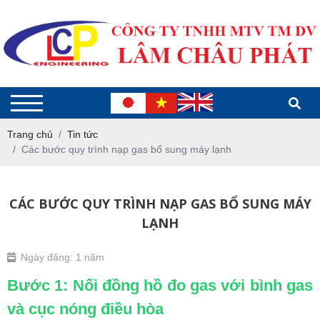
Trang chủ
Tin tức
Các bước quy trình nạp gas bổ sung máy lạnh
CÁC BƯỚC QUY TRÌNH NẠP GAS BỔ SUNG MÁY
LẠNH
Ngày đăng: 1 năm
Bước 1: Nối đồng hồ đo gas với bình gas
và cục nóng điều hòa