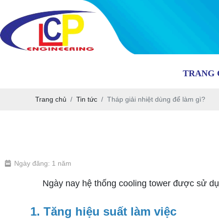
TRANG 
Trang chủ
Tin tức
Tháp giải nhiệt dùng để làm gì?
Ngày đăng: 1 năm
Ngày nay hệ thống cooling tower được sử dụng
1. Tăng hiệu suất làm việc