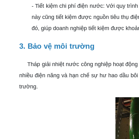
- Tiết kiệm chi phí điện nước: Với quy trì
này cũng tiết kiệm được nguồn tiêu thụ đi
đó, giúp doanh nghiệp tiết kiệm được khoản
3. Bảo vệ môi trường
Tháp giải nhiệt nước công nghiệp hoạt động dự
nhiều điện năng và hạn chế sự hư hao dầu bôi
trường.