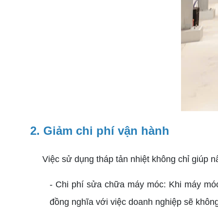
2. Giảm chi phí vận hành
Việc sử dụng tháp tản nhiệt không chỉ giúp nân
- Chi phí sửa chữa máy móc: Khi máy móc 
đồng nghĩa với việc doanh nghiệp sẽ khôn