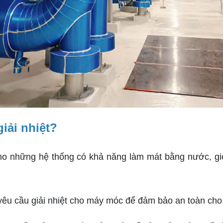
iải nhiệt?
những hệ thống có khả năng làm mát bằng nước, gió. 
 yêu cầu giải nhiệt cho máy móc để đảm bảo an toàn cho 