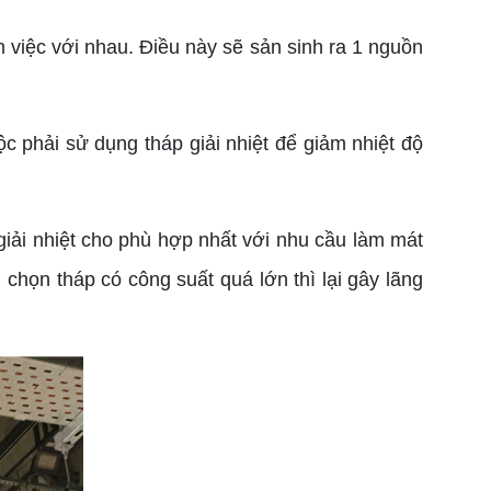
 việc với nhau. Điều này sẽ sản sinh ra 1 nguồn
phải sử dụng tháp giải nhiệt để giảm nhiệt độ
giải nhiệt cho phù hợp nhất với nhu cầu làm mát
chọn tháp có công suất quá lớn thì lại gây lãng