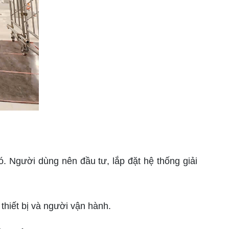
Người dùng nên đầu tư, lắp đặt hệ thống giải
thiết bị và người vận hành.