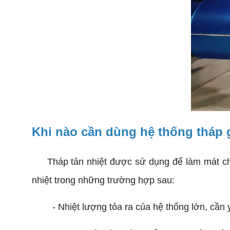
Khi nào cần dùng hệ thống tháp g
Tháp tản nhiệt được sử dụng để làm mát cho 
nhiệt trong những trường hợp sau:
- Nhiệt lượng tỏa ra của hệ thống lớn, cần