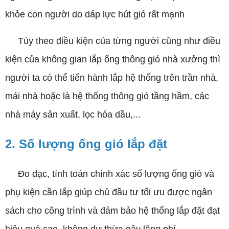
khỏe con người do dáp lực hút gió rất mạnh
Tùy theo điều kiện của từng người cũng như điều
kiện của không gian lắp ống thông gió nhà xưởng thì
người ta có thể tiến hành lắp hệ thống trên trần nhà,
mái nhà hoặc là hệ thống thông gió tầng hầm, các
nhà máy sản xuất, lọc hóa dầu,...
2. Số lượng ống gió lắp đặt
Đo đạc, tính toán chính xác số lượng ống gió và
phụ kiện cần lắp giúp chủ đầu tư tối ưu được ngân
sách cho công trình và đảm bảo hệ thống lắp đặt đạt