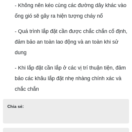
- Không nên kéo cùng các đường dây khác vào
ống gió sẽ gây ra hiện tượng cháy nổ
- Quá trình lắp đặt cần được chắc chắn cố định,
đảm bảo an toàn lao động và an toàn khi sử
dung
- Khi lắp đặt cần lắp ở các vị trí thuận tiện, đảm
bảo các khâu lắp đặt nhẹ nhàng chính xác và
chắc chắn
Chia sẻ: