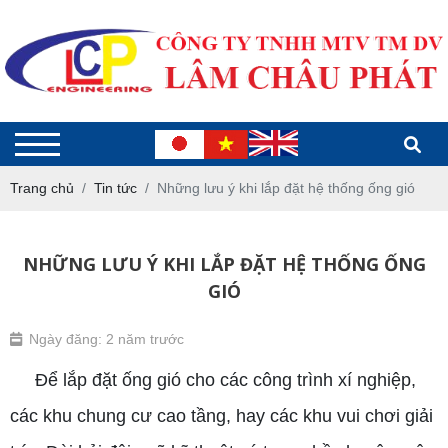
Trang chủ
Tin tức
Những lưu ý khi lắp đặt hệ thống ống gió
NHỮNG LƯU Ý KHI LẮP ĐẶT HỆ THỐNG ỐNG
GIÓ
Ngày đăng: 2 năm trước
Để lắp đặt ống gió cho các công trình xí nghiệp,
các khu chung cư cao tầng, hay các khu vui chơi giải