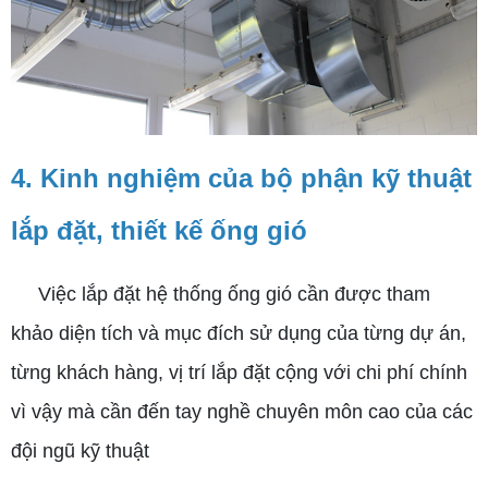
4. Kinh nghiệm của bộ phận kỹ thuật
lắp đặt, thiết kế ống gió
Việc lắp đặt hệ thống ống gió cần được tham
khảo diện tích và mục đích sử dụng của từng dự án,
từng khách hàng, vị trí lắp đặt cộng với chi phí chính
vì vậy mà cần đến tay nghề chuyên môn cao của các
đội ngũ kỹ thuật