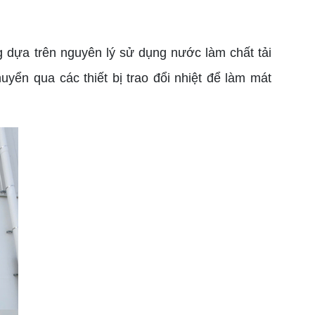
 dựa trên nguyên lý sử dụng nước làm chất tải
ển qua các thiết bị trao đổi nhiệt để làm mát