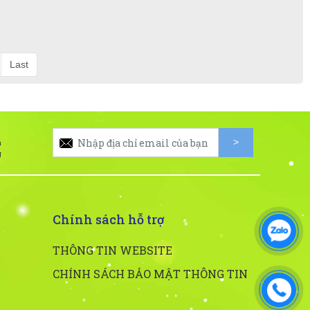
Last
à
g
Chính sách hỗ trợ
THÔNG TIN WEBSITE
CHÍNH SÁCH BẢO MẬT THÔNG TIN