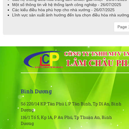
Một số thông tin về hệ thống lạnh công nghiệp - 26/07/2025
Các kiểu điều hòa phù hợp cho nhà xưởng - 26/07/2025
Lĩnh vực sản xuất ảnh hưởng đến lựa chọn điều hòa nhà xưởng
Page 1
Bình Dương
Số 220/14 KP Tân Phú 1, P Tân Bình, Tp Dĩ An, Bình
Dương
116/1 Tổ 5, Kp 1A, P An Phú, Tp Thuận An, Bình
Dương