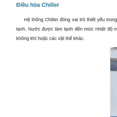
Điều hòa Chiller
Hệ thống Chiller đóng vai trò thiết yếu tron
lạnh. Nước được làm lạnh đến mức nhiệt độ mo
không khí hoặc các vật thể khác.