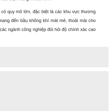
 có quy mô lớn, đặc biệt là các khu vực thương
 mang đến bầu không khí mát mẻ, thoải mái cho
các ngành công nghiệp đòi hỏi độ chính xác cao