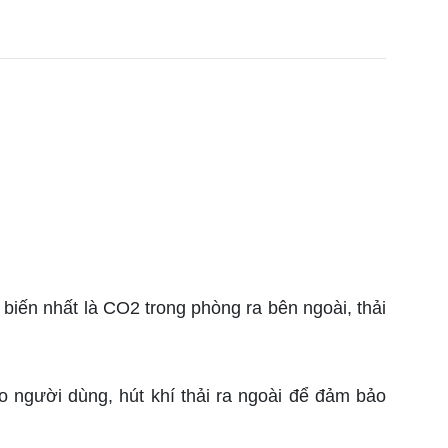
 biến nhất là CO2 trong phòng ra bên ngoài, thải
 người dùng, hút khí thải ra ngoài để đảm bảo