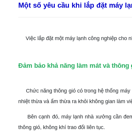
Một số yêu cầu khi lắp đặt máy 
Việc lắp đặt một máy lạnh công nghiệp cho n
Đảm bảo khả năng làm mát và thông g
Chức năng thông gió có trong hệ thống máy l
nhiệt thừa và ẩm thừa ra khỏi không gian làm vi
Bên cạnh đó, máy lạnh nhà xưởng cần đem l
thông gió, không khí trao đổi liên tục.