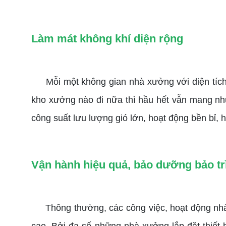
Làm mát không khí diện rộng
Mỗi một không gian nhà xưởng với diện tích
kho xưởng nào đi nữa thì hầu hết vẫn mang nh
công suất lưu lượng gió lớn, hoạt động bền bỉ, h
Vận hành hiệu quả, bảo dưỡng bảo tr
Thông thường, các công việc, hoạt động nhà xư