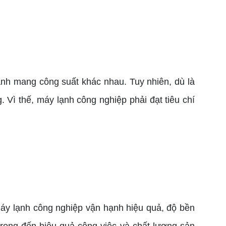
ạnh mang công suất khác nhau. Tuy nhiên, dù là
 Vì thế, máy lạnh công nghiệp phải đạt tiêu chí
áy lạnh công nghiệp vận hạnh hiệu quả, độ bền