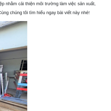
p nhằm cải thiện môi trường làm việc sản xuất,
ùng chúng tôi tìm hiểu ngay bài viết này nhé!