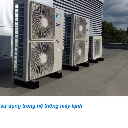
sử dụng trong hệ thống máy lạnh