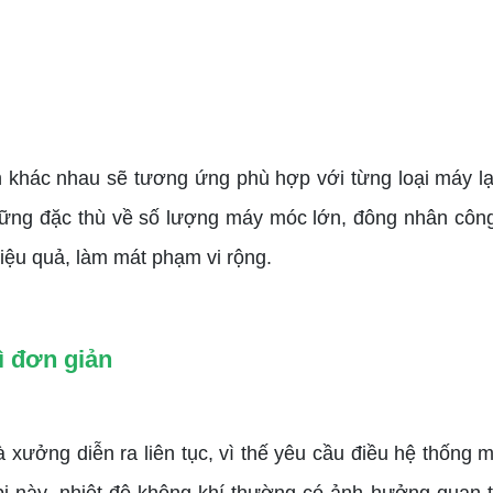
 khác nhau sẽ tương ứng phù hợp với từng loại máy l
ững đặc thù về số lượng máy móc lớn, đông nhân công.
iệu quả, làm mát phạm vi rộng.
ì đơn giản
ởng diễn ra liên tục, vì thế yêu cầu điều hệ thống m