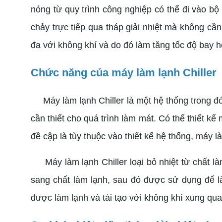
nóng từ quy trình công nghiệp có thể đi vào bộ
chảy trực tiếp qua tháp giải nhiệt mà không cần 
đa với không khí và do đó làm tăng tốc độ bay 
Chức năng của máy làm lạnh Chiller
Máy làm lạnh Chiller là một hệ thống trong đó 
cần thiết cho quá trình làm mát. Có thể thiết k
đề cập là tùy thuộc vào thiết kế hệ thống, máy 
Máy làm lạnh Chiller loại bỏ nhiệt từ chất làm
sang chất làm lạnh, sau đó được sử dụng để là
được làm lạnh và tái tạo với không khí xung qu