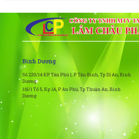
Bình Dương
Số 220/14 KP Tân Phú 1, P Tân Bình, Tp Dĩ An, Bình
Dương
116/1 Tổ 5, Kp 1A, P An Phú, Tp Thuận An, Bình
Dương