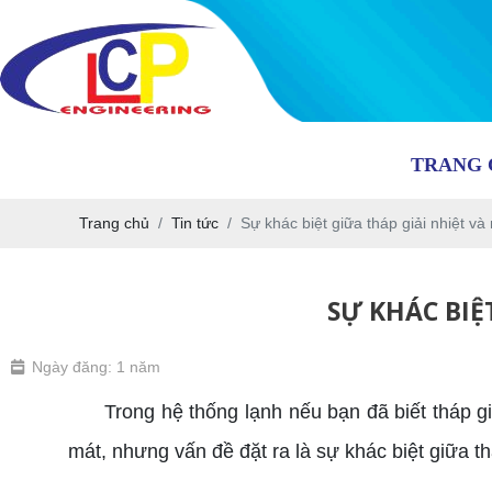
TRANG 
Trang chủ
Tin tức
Sự khác biệt giữa tháp giải nhiệt và
SỰ KHÁC BIỆ
Ngày đăng: 1 năm
Trong hệ thống lạnh nếu bạn đã biết tháp giải 
mát, nhưng vấn đề đặt ra là sự khác biệt giữa th