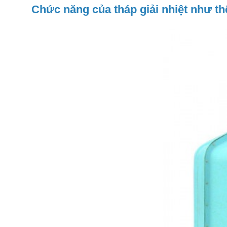
Chức năng của tháp giải nhiệt như t