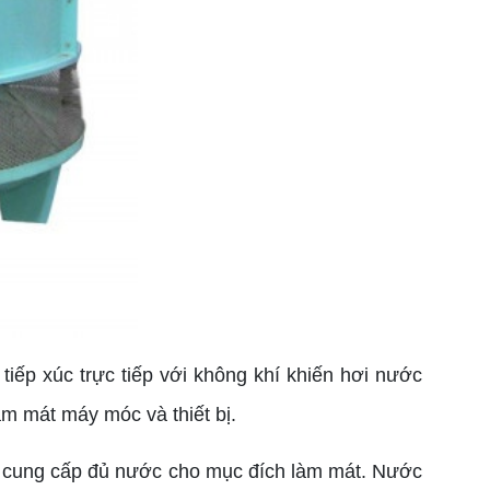
 tiếp xúc trực tiếp với không khí khiến hơi nước
àm mát máy móc và thiết bị.
 cung cấp đủ nước cho mục đích làm mát. Nước