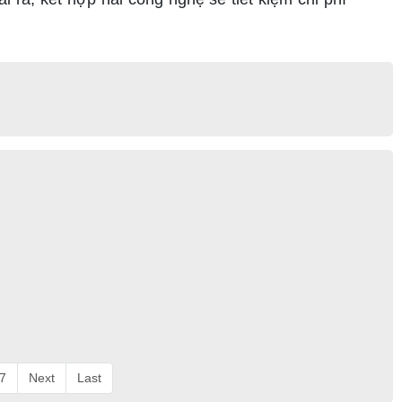
7
Next
Last