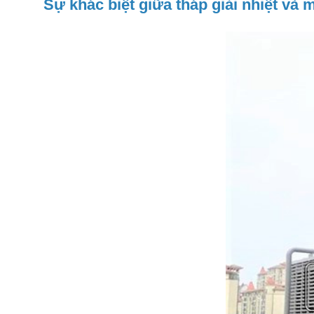
Sự khác biệt giữa tháp giải nhiệt và 