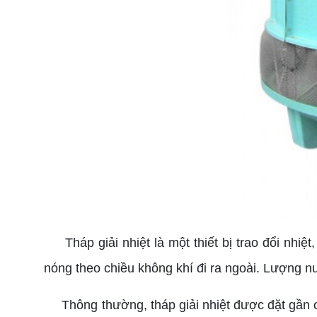
Tháp giải nhiệt là một thiết bị trao đổi nhiệt,
nóng theo chiều không khí đi ra ngoài. Lượng n
Thông thường, tháp giải nhiệt được đặt gần 