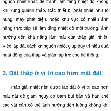
nguồn nhiệt khác để tránh làm tăng nhiệt độ không 
khí xung quanh tháp. Các thiết bị phát nhiệt như lò 
nung, máy phát điện, hoặc khu vực có nhiều ánh 
nắng trực tiếp sẽ làm tăng nhiệt độ môi trường, ảnh 
hưởng đến khả năng làm mát của tháp giải nhiệt. 
Việc lắp đặt cách xa nguồn nhiệt giúp duy trì hiệu quả 
hoạt động của tháp và giảm áp lực cho hệ thống.
3. Đặt tháp ở vị trí cao hơn mặt đất
     Tháp giải nhiệt nên được lắp đặt ở vị trí cao hơn 
mặt đất để giảm nguy cơ bám bụi bẩn và hạn chế 
các vật cản có thể ảnh hưởng đến luồng không khí 