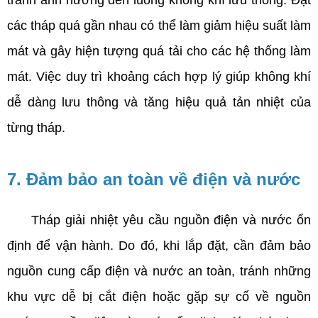
tránh ảnh hưởng đến luồng không khí lưu thông. Đặt 
các tháp quá gần nhau có thể làm giảm hiệu suất làm 
mát và gây hiện tượng quá tải cho các hệ thống làm 
mát. Việc duy trì khoảng cách hợp lý giúp không khí 
dễ dàng lưu thông và tăng hiệu quả tản nhiệt của 
từng tháp.
7. Đảm bảo an toàn về điện và nước
     Tháp giải nhiệt yêu cầu nguồn điện và nước ổn 
định để vận hành. Do đó, khi lắp đặt, cần đảm bảo 
nguồn cung cấp điện và nước an toàn, tránh những 
khu vực dễ bị cắt điện hoặc gặp sự cố về nguồn 