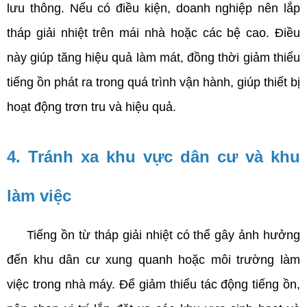
lưu thông. Nếu có điều kiện, doanh nghiệp nên lắp 
tháp giải nhiệt trên mái nhà hoặc các bệ cao. Điều 
này giúp tăng hiệu quả làm mát, đồng thời giảm thiểu 
tiếng ồn phát ra trong quá trình vận hành, giúp thiết bị 
hoạt động trơn tru và hiệu quả.
4. Tránh xa khu vực dân cư và khu 
làm việc
     Tiếng ồn từ tháp giải nhiệt có thể gây ảnh hưởng 
đến khu dân cư xung quanh hoặc môi trường làm 
việc trong nhà máy. Để giảm thiểu tác động tiếng ồn, 