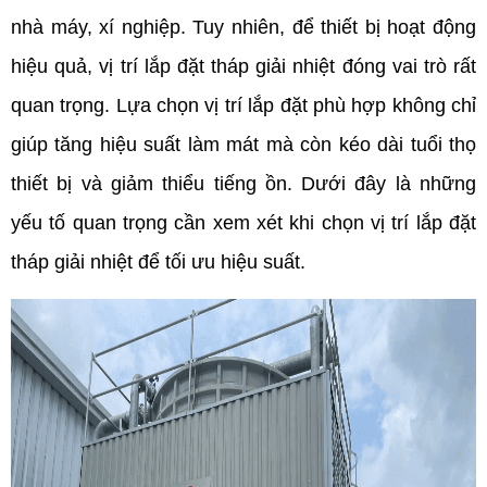
nhà máy, xí nghiệp. Tuy nhiên, để thiết bị hoạt động 
hiệu quả, vị trí lắp đặt tháp giải nhiệt đóng vai trò rất 
quan trọng. Lựa chọn vị trí lắp đặt phù hợp không chỉ 
giúp tăng hiệu suất làm mát mà còn kéo dài tuổi thọ 
thiết bị và giảm thiểu tiếng ồn. Dưới đây là những 
yếu tố quan trọng cần xem xét khi chọn vị trí lắp đặt 
tháp giải nhiệt để tối ưu hiệu suất.