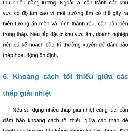
thụ nhiều năng lượng. Ngoài ra, cần tránh các khu 
vực có độ ẩm cao vì môi trường ẩm có thể gây ra 
hiện tượng ăn mòn và hình thành rêu, cặn bẩn bên 
trong tháp. Nếu lắp đặt ở khu vực ẩm, doanh nghiệp 
nên có kế hoạch bảo trì thường xuyên để đảm bảo 
tháp hoạt động ổn định.
6. Khoảng cách tối thiểu giữa các 
tháp giải nhiệt
     Nếu sử dụng nhiều tháp giải nhiệt cùng lúc, cần 
đảm bảo khoảng cách tối thiểu giữa các tháp để 