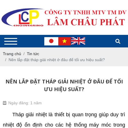
Trang chủ
Tin tức
Nên lắp đặt tháp giải nhiệt ở đâu để tối ưu hiệu suất?
NÊN LẮP ĐẶT THÁP GIẢI NHIỆT Ở ĐÂU ĐỂ TỐI
ƯU HIỆU SUẤT?
Ngày đăng: 1 năm
     Tháp giải nhiệt là thiết bị quan trọng giúp duy trì 
nhiệt độ ổn định cho các hệ thống máy móc trong 