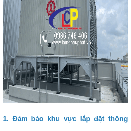
1. Đảm bảo khu vực lắp đặt thông 