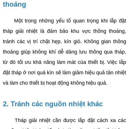
thoáng
     Một trong những yếu tố quan trọng khi lắp đặt 
tháp giải nhiệt là đảm bảo khu vực thông thoáng, 
tránh các vị trí chật hẹp, kín gió. Không gian thông 
thoáng giúp không khí dễ dàng lưu thông qua tháp, 
từ đó tối ưu khả năng làm mát của thiết bị. Việc lắp 
đặt tháp ở nơi quá kín sẽ làm giảm hiệu quả tản nhiệt 
và làm cho thiết bị hoạt động không hiệu quả.
2. Tránh các nguồn nhiệt khác
     Tháp giải nhiệt cần được lắp đặt cách xa các 