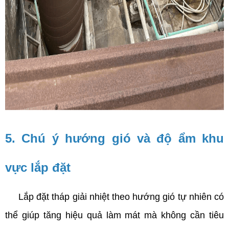
5. Chú ý hướng gió và độ ẩm khu 
vực lắp đặt
     Lắp đặt tháp giải nhiệt theo hướng gió tự nhiên có 
thể giúp tăng hiệu quả làm mát mà không cần tiêu 