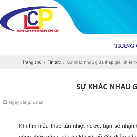
TRANG 
Trang chủ
Tin tức
Sự khác nhau giữa tháp giải nhiệt tr
SỰ KHÁC NHAU G
Ngày đăng: 1 năm
Khi tìm hiểu tháp tản nhiệt nước, bạn sẽ nhận t