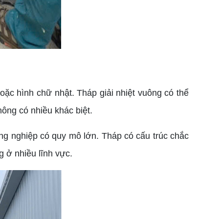
oặc hình chữ nhật. Tháp giải nhiệt vuông có thể
hông có nhiều khác biệt.
ng nghiệp có quy mô lớn. Tháp có cấu trúc chắc
g ở nhiều lĩnh vực.