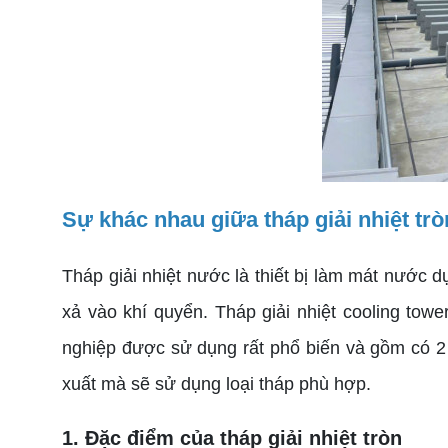
Sự khác nhau giữa tháp giải nhiệt tròn
Tháp giải nhiệt nước là thiết bị làm mát nước d
xả vào khí quyển. Tháp giải nhiệt cooling tower
nghiệp được sử dụng rất phổ biến và gồm có 2 l
xuất mà sẽ sử dụng loại tháp phù hợp.
1. Đặc điểm của tháp giải nhiệt tròn