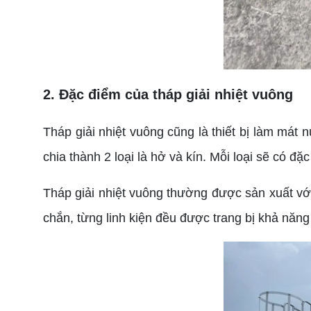
2. Đặc điểm của tháp giải nhiệt vuông
Tháp giải nhiệt vuông cũng là thiết bị làm mát
chia thành 2 loại là hở và kín. Mỗi loại sẽ có 
Tháp giải nhiệt vuông thường được sản xuất vớ
chắn, từng linh kiện đều được trang bị khả năng