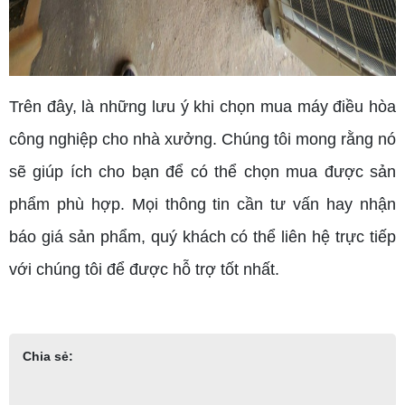
Trên đây, là những lưu ý khi chọn mua máy điều hòa
công nghiệp cho nhà xưởng. Chúng tôi mong rằng nó
sẽ giúp ích cho bạn để có thể chọn mua được sản
phẩm phù hợp. Mọi thông tin cần tư vấn hay nhận
báo giá sản phẩm, quý khách có thể liên hệ trực tiếp
với chúng tôi để được hỗ trợ tốt nhất.
Chia sẻ: