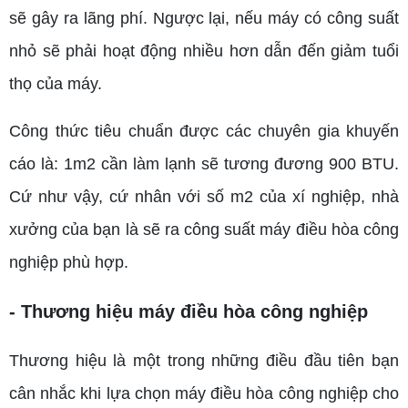
sẽ gây ra lãng phí. Ngược lại, nếu máy có công suất
nhỏ sẽ phải hoạt động nhiều hơn dẫn đến giảm tuổi
thọ của máy.
Công thức tiêu chuẩn được các chuyên gia khuyến
cáo là: 1m2 cần làm lạnh sẽ tương đương 900 BTU.
Cứ như vậy, cứ nhân với số m2 của xí nghiệp, nhà
xưởng của bạn là sẽ ra công suất máy điều hòa công
nghiệp phù hợp.
- Thương hiệu máy điều hòa công nghiệp
Thương hiệu là một trong những điều đầu tiên bạn
cân nhắc khi lựa chọn máy điều hòa công nghiệp cho