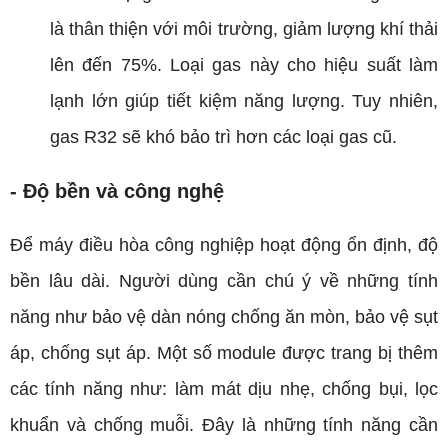
là thân thiện với môi trường, giảm lượng khí thải
lên đến 75%. Loại gas này cho hiệu suất làm
lạnh lớn giúp tiết kiệm năng lượng. Tuy nhiên,
gas R32 sẽ khó bảo trì hơn các loại gas cũ.
- Độ bền và công nghệ
Để máy điều hòa công nghiệp hoạt động ổn định, độ
bền lâu dài. Người dùng cần chú ý về những tính
năng như bảo vệ dàn nóng chống ăn mòn, bảo vệ sụt
áp, chống sụt áp. Một số module được trang bị thêm
các tính năng như: làm mát dịu nhẹ, chống bụi, lọc
khuẩn và chống muỗi. Đây là những tính năng cần