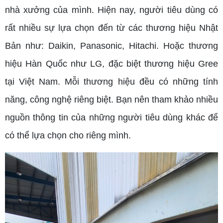
nhà xưởng của mình. Hiện nay, người tiêu dùng có
rất nhiều sự lựa chọn đến từ các thương hiệu Nhật
Bản như: Daikin, Panasonic, Hitachi. Hoặc thương
hiệu Hàn Quốc như LG, đặc biệt thương hiệu Gree
tại Việt Nam. Mỗi thương hiệu đều có những tính
năng, công nghệ riêng biệt. Bạn nên tham khảo nhiều
nguồn thông tin của những người tiêu dùng khác để
có thể lựa chọn cho riêng mình.