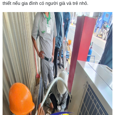
thiết nếu gia đình có người già và trẻ nhỏ.