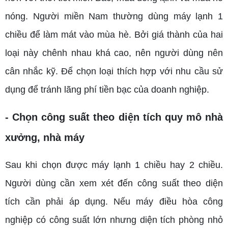
nóng. Người miền Nam thường dùng máy lạnh 1
chiều để làm mát vào mùa hè. Bởi giá thành của hai
loại này chênh nhau khá cao, nên người dùng nên
cân nhắc kỹ. Để chọn loại thích hợp với nhu cầu sử
dụng để tránh lãng phí tiền bạc của doanh nghiệp.
- Chọn công suất theo diện tích quy mô nhà
xưởng, nhà máy
Sau khi chọn được máy lạnh 1 chiều hay 2 chiều.
Người dùng cần xem xét đến công suất theo diện
tích cần phải áp dụng. Nếu máy điều hòa công
nghiệp có công suất lớn nhưng diện tích phòng nhỏ