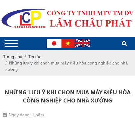
Trang chủ
Tin tức
Những lưu ý khi chọn mua máy điều hòa công nghiệp cho nhà
xưởng
NHỮNG LƯU Ý KHI CHỌN MUA MÁY ĐIỀU HÒA
CÔNG NGHIỆP CHO NHÀ XƯỞNG
Ngày đăng: 1 năm