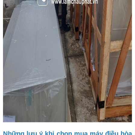
Những lưu ý khi chọn mua máy điều hòa