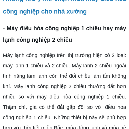
công nghiệp cho nhà xưởng
- Máy điều hòa công nghiệp 1 chiều hay máy
lạnh công nghiệp 2 chiều
Máy lạnh công nghiệp trên thị trường hiện có 2 loại:
máy lạnh 1 chiều và 2 chiều. Máy lạnh 2 chiều ngoài
tính năng làm lạnh còn thể đổi chiều làm ấm không
khí. Máy lạnh công nghiệp 2 chiều thường đắt hơn
nhiều so với máy điều hòa công nghiệp 1 chiều.
Thậm chí, giá có thể đắt gấp đôi so với điều hòa
công nghiệp 1 chiều. Những thiết bị này sẽ phù hợp
hơn với thời tiết miền Bắc, mùa đông lạnh và mùa hè