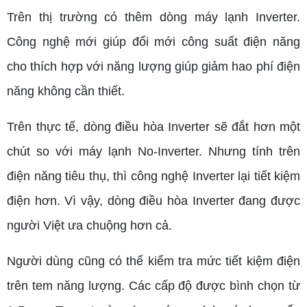
Trên thị trường có thêm dòng máy lạnh Inverter.
Công nghệ mới giúp đổi mới công suất điện năng
cho thích hợp với năng lượng giúp giảm hao phí điện
năng không cần thiết.
Trên thực tế, dòng điều hòa Inverter sẽ đắt hơn một
chút so với máy lạnh No-Inverter. Nhưng tính trên
điện năng tiêu thụ, thì công nghệ Inverter lại tiết kiệm
điện hơn. Vì vậy, dòng điều hòa Inverter đang được
người Việt ưa chuộng hơn cả.
Người dùng cũng có thể kiểm tra mức tiết kiệm điện
trên tem năng lượng. Các cấp độ được bình chọn từ