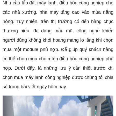
Nhu cầu lắp đặt máy lạnh, điều hòa công nghiệp cho
các nhà xưởng, nhà máy tăng cao vào mùa nắng
nóng. Tuy nhiên, trên thị trường có đến hàng chục
thương hiệu, đa dạng mẫu mã, công nghệ khiến
người dùng không khỏi hoang mang lo lắng khi chọn
mua một module phù hợp. Để giúp quý khách hàng
có thể chọn mua cho mình điều hòa công nghiệp phù
hợp. Dưới đây, là những lưu ý cần thiết trước khi
chọn mua máy lạnh công nghiệp được chúng tôi chia
sẻ trong bài viết ngày hôm nay.