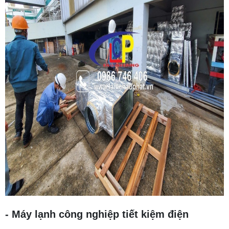
- Máy lạnh công nghiệp tiết kiệm điện